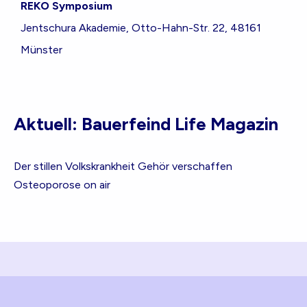
REKO Symposium
Jentschura Akademie, Otto-Hahn-Str. 22, 48161
Münster
Aktuell: Bauerfeind Life Magazin
Der stillen Volkskrankheit Gehör verschaffen
Osteoporose on air