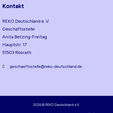
Kontakt
REKO Deutschland e. V.
Geschäftsstelle
Anita Betzing-Freitag
Hauptstr. 17
51503 Rösrath
geschaeftsstelle@reko-deutschland.de
2026 © REKO Deutschland e.V.