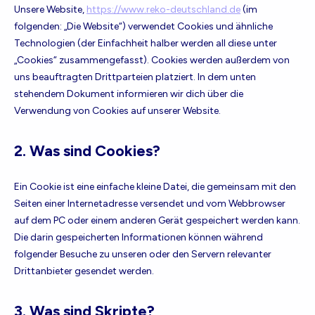
Unsere Website,
https://www.reko-deutschland.de
(im
folgenden: „Die Website“) verwendet Cookies und ähnliche
Technologien (der Einfachheit halber werden all diese unter
„Cookies“ zusammengefasst). Cookies werden außerdem von
uns beauftragten Drittparteien platziert. In dem unten
stehendem Dokument informieren wir dich über die
Verwendung von Cookies auf unserer Website.
2. Was sind Cookies?
Ein Cookie ist eine einfache kleine Datei, die gemeinsam mit den
Seiten einer Internetadresse versendet und vom Webbrowser
auf dem PC oder einem anderen Gerät gespeichert werden kann.
Die darin gespeicherten Informationen können während
folgender Besuche zu unseren oder den Servern relevanter
Drittanbieter gesendet werden.
3. Was sind Skripte?