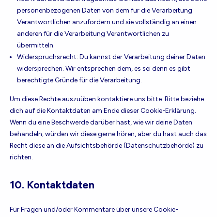
personenbezogenen Daten von dem für die Verarbeitung
Verantwortlichen anzufordern und sie vollständig an einen
anderen für die Verarbeitung Verantwortlichen zu
übermitteln.
Widerspruchsrecht: Du kannst der Verarbeitung deiner Daten
widersprechen. Wir entsprechen dem, es sei denn es gibt
berechtigte Gründe für die Verarbeitung.
Um diese Rechte auszuüben kontaktiere uns bitte. Bitte beziehe
dich auf die Kontaktdaten am Ende dieser Cookie-Erklärung.
Wenn du eine Beschwerde darüber hast, wie wir deine Daten
behandeln, würden wir diese gerne hören, aber du hast auch das
Recht diese an die Aufsichtsbehörde (Datenschutzbehörde) zu
richten.
10. Kontaktdaten
Für Fragen und/oder Kommentare über unsere Cookie-