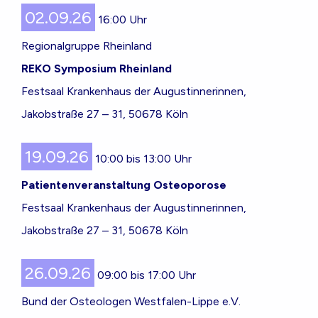
02.09.26
16:00 Uhr
Regionalgruppe Rheinland
REKO Symposium Rheinland
Festsaal Krankenhaus der Augustinnerinnen,
Jakobstraße 27 – 31, 50678 Köln
19.09.26
10:00 bis 13:00 Uhr
Patientenveranstaltung Osteoporose
Festsaal Krankenhaus der Augustinnerinnen,
Jakobstraße 27 – 31, 50678 Köln
26.09.26
09:00 bis 17:00 Uhr
Bund der Osteologen Westfalen-Lippe e.V.