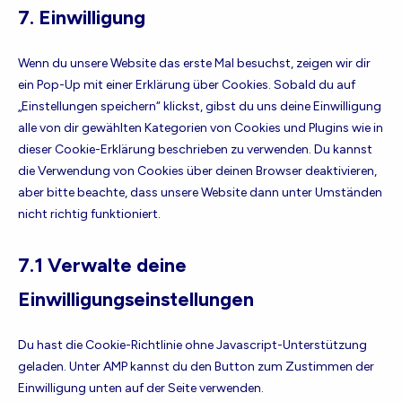
to
wordpress
7. Einwilligung
service
sonstiges
Wenn du unsere Website das erste Mal besuchst, zeigen wir dir
ein Pop-Up mit einer Erklärung über Cookies. Sobald du auf
„Einstellungen speichern“ klickst, gibst du uns deine Einwilligung
alle von dir gewählten Kategorien von Cookies und Plugins wie in
dieser Cookie-Erklärung beschrieben zu verwenden. Du kannst
die Verwendung von Cookies über deinen Browser deaktivieren,
aber bitte beachte, dass unsere Website dann unter Umständen
nicht richtig funktioniert.
7.1 Verwalte deine
Einwilligungseinstellungen
Du hast die Cookie-Richtlinie ohne Javascript-Unterstützung
geladen. Unter AMP kannst du den Button zum Zustimmen der
Einwilligung unten auf der Seite verwenden.