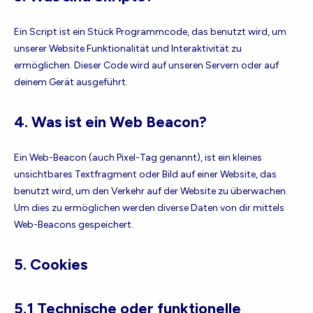
Ein Script ist ein Stück Programmcode, das benutzt wird, um
unserer Website Funktionalität und Interaktivität zu
ermöglichen. Dieser Code wird auf unseren Servern oder auf
deinem Gerät ausgeführt.
4. Was ist ein Web Beacon?
Ein Web-Beacon (auch Pixel-Tag genannt), ist ein kleines
unsichtbares Textfragment oder Bild auf einer Website, das
benutzt wird, um den Verkehr auf der Website zu überwachen.
Um dies zu ermöglichen werden diverse Daten von dir mittels
Web-Beacons gespeichert.
5. Cookies
5.1 Technische oder funktionelle