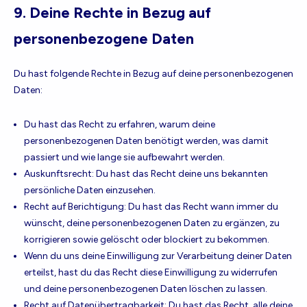
9. Deine Rechte in Bezug auf
personenbezogene Daten
Du hast folgende Rechte in Bezug auf deine personenbezogenen
Daten:
Du hast das Recht zu erfahren, warum deine
personenbezogenen Daten benötigt werden, was damit
passiert und wie lange sie aufbewahrt werden.
Auskunftsrecht: Du hast das Recht deine uns bekannten
persönliche Daten einzusehen.
Recht auf Berichtigung: Du hast das Recht wann immer du
wünscht, deine personenbezogenen Daten zu ergänzen, zu
korrigieren sowie gelöscht oder blockiert zu bekommen.
Wenn du uns deine Einwilligung zur Verarbeitung deiner Daten
erteilst, hast du das Recht diese Einwilligung zu widerrufen
und deine personenbezogenen Daten löschen zu lassen.
Recht auf Datenübertragbarkeit: Du hast das Recht, alle deine