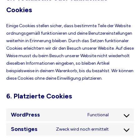
Cookies
Einige Cookies stellen sicher, dass bestimmte Teile der Website
ordnungsgemäß funktionieren und deine Benutzereinstellungen
weiterhin in Erinnerung bleiben. Durch das Setzen funktionaler
Cookies erleichtern wir dir den Besuch unserer Website. Auf diese
Weise musst du beim Besuch unserer Website nicht wiederholt
dieselben Informationen eingeben, so bleiben Artikel
beispielsweise in deinem Warenkorb, bis du bezahlst. Wir können
diese Cookies ohne deine Einwilligung platzieren.
6. Platzierte Cookies
WordPress
Functional
Consent
to
Sonstiges
Zweck wird noch ermittelt
Consent
service