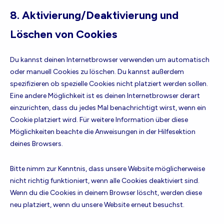
8. Aktivierung/Deaktivierung und
Löschen von Cookies
Du kannst deinen Internetbrowser verwenden um automatisch
oder manuell Cookies zu löschen. Du kannst außerdem
spezifizieren ob spezielle Cookies nicht platziert werden sollen.
Eine andere Möglichkeit ist es deinen Internetbrowser derart
einzurichten, dass du jedes Mal benachrichtigt wirst, wenn ein
Cookie platziert wird. Für weitere Information über diese
Möglichkeiten beachte die Anweisungen in der Hilfesektion
deines Browsers.
Bitte nimm zur Kenntnis, dass unsere Website möglicherweise
nicht richtig funktioniert, wenn alle Cookies deaktiviert sind.
Wenn du die Cookies in deinem Browser löscht, werden diese
neu platziert, wenn du unsere Website erneut besuchst.