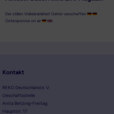
Der stillen Volkskrankheit Gehör verschaffen
Osteoporose on air
Kontakt
REKO Deutschland e. V.
Geschäftsstelle
Anita Betzing-Freitag
Hauptstr. 17